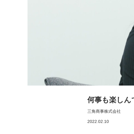
何事も楽しん
三角商事株式会社
2022.02.10