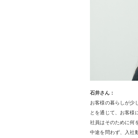
石井さん：
お客様の暮らしが少
とを通じて、お客様
社員はそのために何
中途を問わず、入社