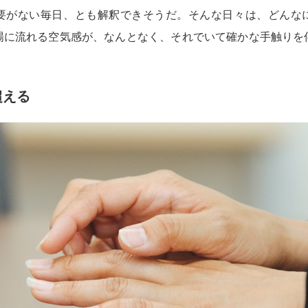
要がない毎日、とも解釈できそうだ。そんな日々は、どんな
場に流れる空気感が、なんとなく、それでいて確かな手触りを
超える