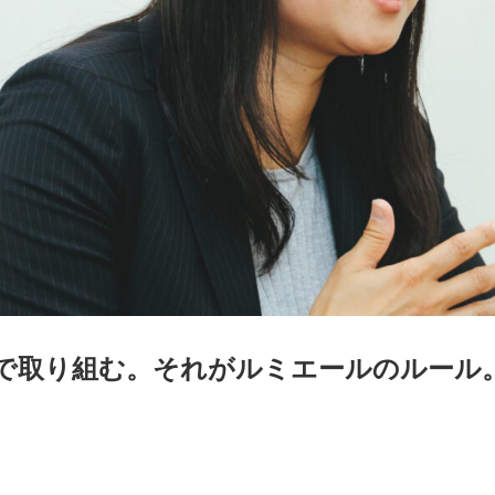
で取り組む。それがルミエールのルール