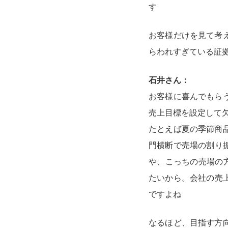
す
お客様だけを見て考
らわれすぎている証
石井さん：
お客様に喜んでもら
売上目標を設定して
たとえば夏の季節商
門横断で売場の割り振
や、こっちの売場の
たいから。会社の売上
ですよね
なるほど、目指す方