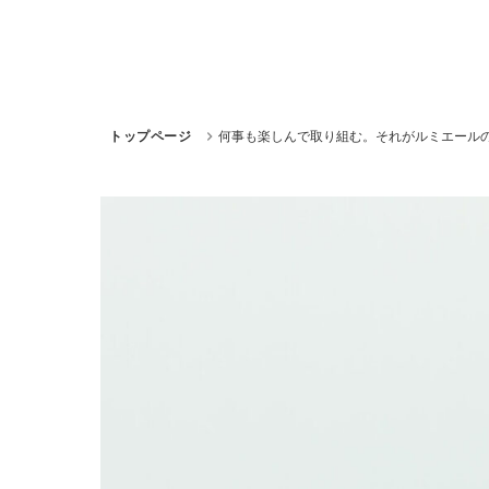
トップページ
何事も楽しんで取り組む。それがルミエール