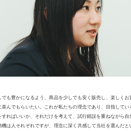
しでも豊かになるよう、商品を少しでも安く販売し、楽しくお
に喜んでもらいたい。これが私たちの理念であり、目指してい
をすればいいか、それだけを考えて、試行錯誤を重ねながら自
動機は人それぞれですが、理念に深く共感して当社を選んだと