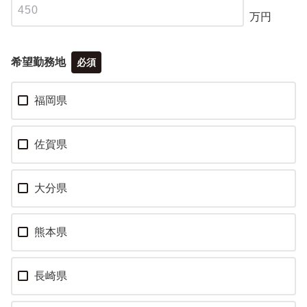
万円
希望勤務地
必須
福岡県
佐賀県
大分県
熊本県
長崎県