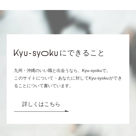
にできること
九州・沖縄のいい職と出会うなら、Kyu-syokuで。
このサイトについて・あなたに対してKyu-syokuができ
ることについて書いています。
詳しくはこちら