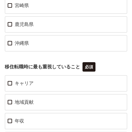
宮崎県
鹿児島県
沖縄県
移住転職時に最も重視していること
必須
キャリア
地域貢献
年収