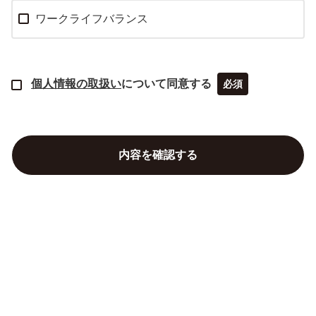
ワークライフバランス
個人情報の取扱い
について同意する
必須