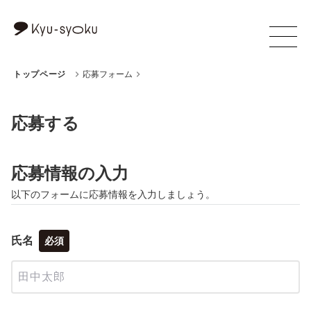
トップページ
応募フォーム
応募する
応募情報の入力
以下のフォームに応募情報を入力しましょう。
氏名
必須