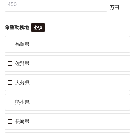
万円
希望勤務地
必須
福岡県
佐賀県
大分県
熊本県
長崎県