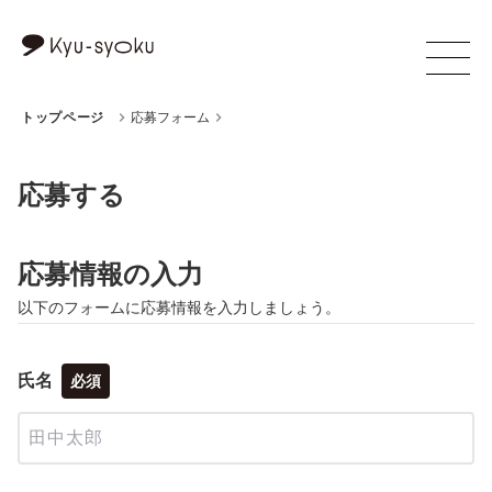
トップページ
応募フォーム
応募する
応募情報の入力
以下のフォームに応募情報を入力しましょう。
氏名
必須