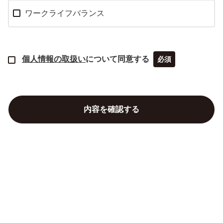
ワークライフバランス
個人情報の取扱い
について同意する
必須