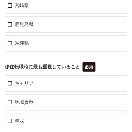
宮崎県
鹿児島県
沖縄県
移住転職時に最も重視していること
必須
キャリア
地域貢献
年収