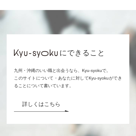
にできること
九州・沖縄のいい職と出会うなら、Kyu-syokuで。
このサイトについて・あなたに対してKyu-syokuができ
ることについて書いています。
詳しくはこちら