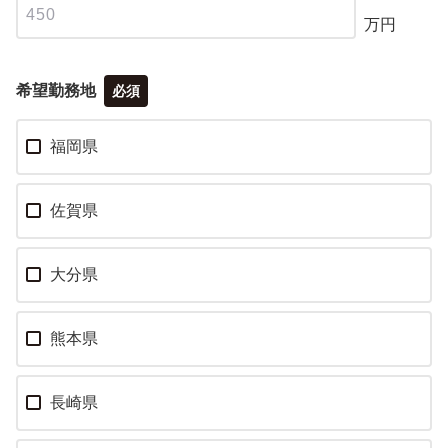
万円
希望勤務地
必須
福岡県
佐賀県
大分県
熊本県
長崎県