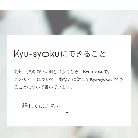
にできること
九州・沖縄のいい職と出会うなら、Kyu-syokuで。
このサイトについて・あなたに対してKyu-syokuができ
ることについて書いています。
詳しくはこちら