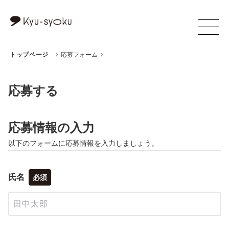
トップページ
応募フォーム
応募する
応募情報の入力
以下のフォームに応募情報を入力しましょう。
氏名
必須