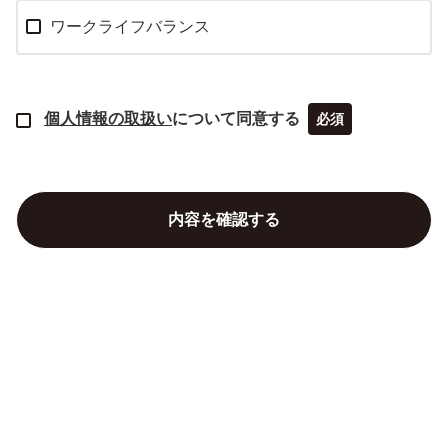
ワークライフバランス
個人情報の取扱い
について同意する
必須