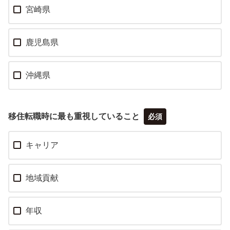
宮崎県
鹿児島県
沖縄県
移住転職時に最も重視していること
必須
キャリア
地域貢献
年収