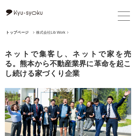
トップページ
株式会社Lib Work
ネットで集客し、ネットで家を売
る。熊本から不動産業界に革命を起こ
し続ける家づくり企業