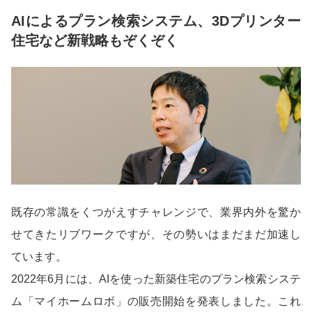
AIによるプラン検索システム、3Dプリンター
住宅など新戦略もぞくぞく
既存の常識をくつがえすチャレンジで、業界内外を驚か
せてきたリブワークですが、その勢いはまだまだ加速し
ています。
2022年6月には、AIを使った新築住宅のプラン検索システ
ム「マイホームロボ」の販売開始を発表しました。これ